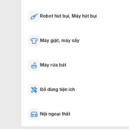
Robot hút bụi, Máy hút bụi
Máy giặt, máy sấy
Máy rửa bát
Đồ dùng tiện ích
Nội ngoại thất