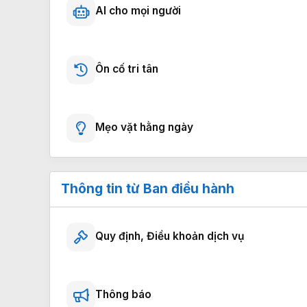
AI cho mọi người
Ôn cố tri tân
Mẹo vặt hằng ngày
Thông tin từ Ban điều hành
Quy định, Điều khoản dịch vụ
Thông báo