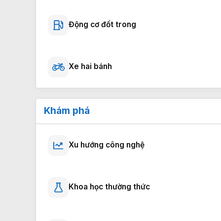
Động cơ đốt trong
Xe hai bánh
Khám phá
Xu hướng công nghệ
Khoa học thường thức