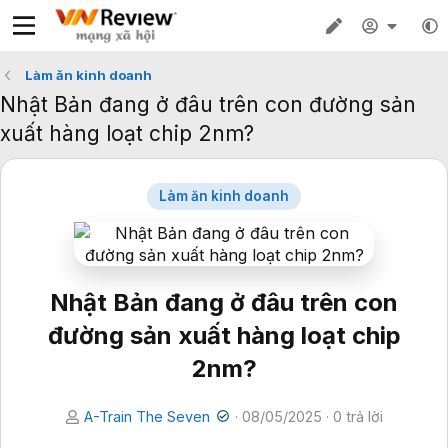
Làm ăn kinh doanh
Nhật Bản đang ở đâu trên con đường sản
xuất hàng loạt chip 2nm?
Làm ăn kinh doanh
Nhật Bản đang ở đâu trên con
đường sản xuất hàng loạt chip
2nm?
A-Train The Seven
·
08/05/2025
· 0 trả lời