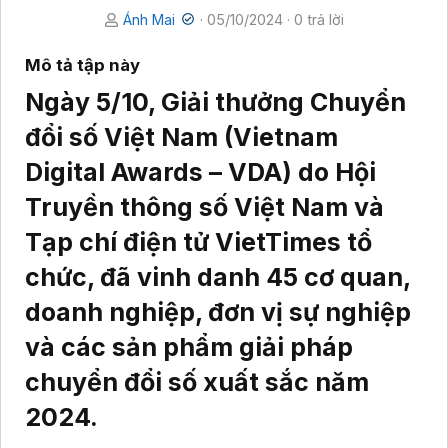
Ánh Mai
·
05/10/2024
· 0 trả lời
Mô tả tập này
Ngày 5/10, Giải thưởng Chuyển
đổi số Việt Nam (Vietnam
Digital Awards – VDA) do Hội
Truyền thông số Việt Nam và
Tạp chí điện tử VietTimes tổ
chức, đã vinh danh 45 cơ quan,
doanh nghiệp, đơn vị sự nghiệp
và các sản phẩm giải pháp
chuyển đổi số xuất sắc năm
2024.​