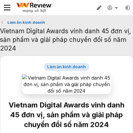
Làm ăn kinh doanh
Vietnam Digital Awards vinh danh 45 đơn vị,
sản phẩm và giải pháp chuyển đổi số năm
2024
Làm ăn kinh doanh
Vietnam Digital Awards vinh danh
45 đơn vị, sản phẩm và giải pháp
chuyển đổi số năm 2024