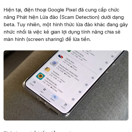
Hiện tại, điện thoại Google Pixel đã cung cấp chức
năng Phát hiện Lừa đảo (Scam Detection) dưới dạng
beta. Tuy nhiên, một hình thức lừa đảo khác đang gây
nhức nhối là việc kẻ gian lợi dụng tính năng chia sẻ
màn hình (screen sharing) để lừa tiền.