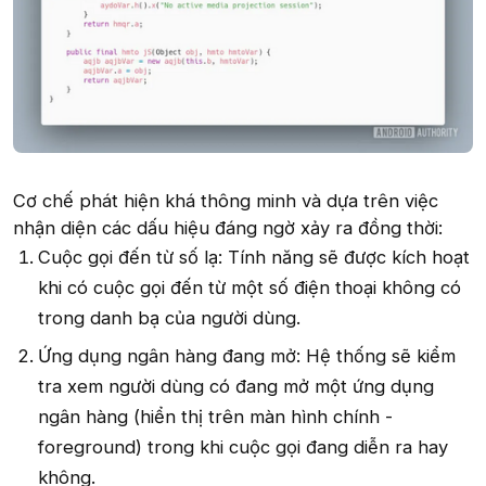
Cơ chế phát hiện khá thông minh và dựa trên việc
nhận diện các dấu hiệu đáng ngờ xảy ra đồng thời:
Cuộc gọi đến từ số lạ: Tính năng sẽ được kích hoạt
khi có cuộc gọi đến từ một số điện thoại không có
trong danh bạ của người dùng.
Ứng dụng ngân hàng đang mở: Hệ thống sẽ kiểm
tra xem người dùng có đang mở một ứng dụng
ngân hàng (hiển thị trên màn hình chính -
foreground) trong khi cuộc gọi đang diễn ra hay
không.