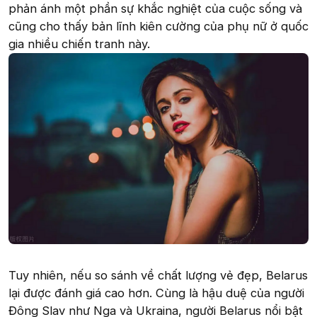
phản ánh một phần sự khắc nghiệt của cuộc sống và
cũng cho thấy bản lĩnh kiên cường của phụ nữ ở quốc
gia nhiều chiến tranh này.
Tuy nhiên, nếu so sánh về chất lượng vẻ đẹp, Belarus
lại được đánh giá cao hơn. Cùng là hậu duệ của người
Đông Slav như Nga và Ukraina, người Belarus nổi bật