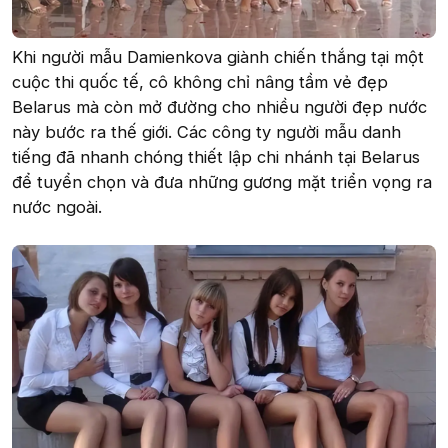
Khi người mẫu Damienkova giành chiến thắng tại một
cuộc thi quốc tế, cô không chỉ nâng tầm vẻ đẹp
Belarus mà còn mở đường cho nhiều người đẹp nước
này bước ra thế giới. Các công ty người mẫu danh
tiếng đã nhanh chóng thiết lập chi nhánh tại Belarus
để tuyển chọn và đưa những gương mặt triển vọng ra
nước ngoài.