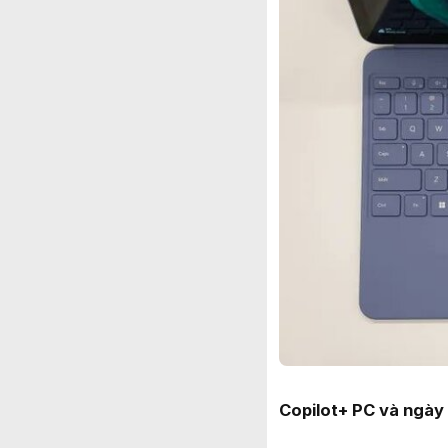
Copilot+ PC và ngày 