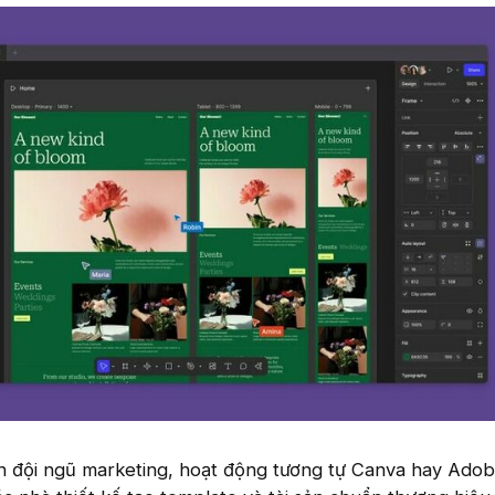
 đội ngũ marketing, hoạt động tương tự Canva hay Ado