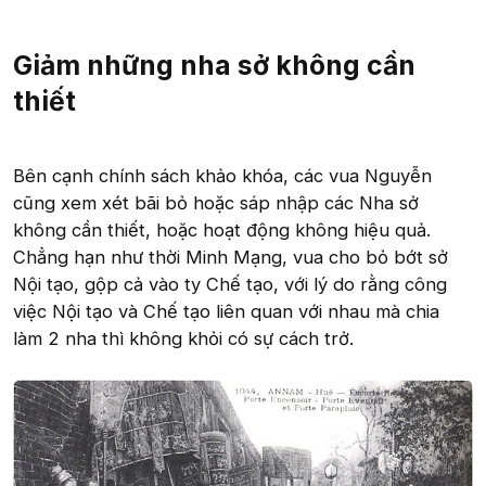
Giảm những nha sở không cần
thiết​
Bên cạnh chính sách khảo khóa, các vua Nguyễn
cũng xem xét bãi bỏ hoặc sáp nhập các Nha sở
không cần thiết, hoặc hoạt động không hiệu quả.
Chẳng hạn như thời Minh Mạng, vua cho bỏ bớt sở
Nội tạo, gộp cả vào ty Chế tạo, với lý do rằng công
việc Nội tạo và Chế tạo liên quan với nhau mà chia
làm 2 nha thì không khỏi có sự cách trở.