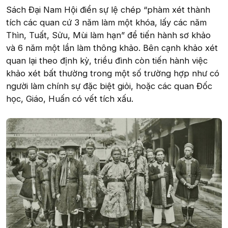
Sách Đại Nam Hội điển sự lệ chép “phàm xét thành
tích các quan cứ 3 năm làm một khóa, lấy các năm
Thìn, Tuất, Sửu, Mùi làm hạn” để tiến hành sơ khảo
và 6 năm một lần làm thông khảo. Bên cạnh khảo xét
quan lại theo định kỳ, triều đình còn tiến hành việc
khảo xét bất thường trong một số trường hợp như có
người làm chính sự đặc biệt giỏi, hoặc các quan Đốc
học, Giáo, Huấn có vết tích xấu.